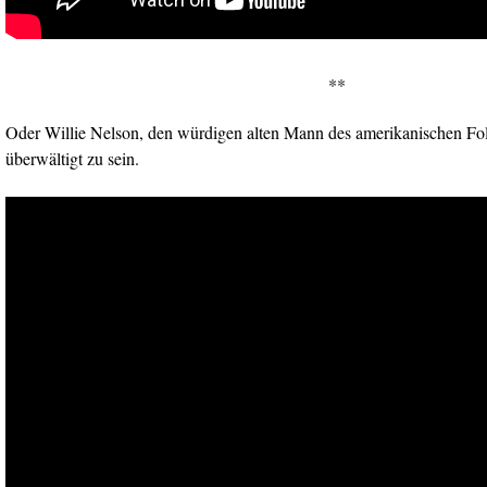
**
Oder Willie Nelson, den würdigen alten Mann des amerikanischen Folk
überwältigt zu sein.