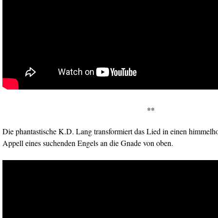
**
Die phantastische K.D. Lang transformiert das Lied in einen himmelho
Appell eines suchenden Engels an die Gnade von oben.