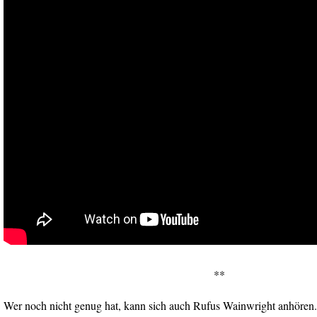
**
Wer noch nicht genug hat, kann sich auch Rufus Wainwright anhören.