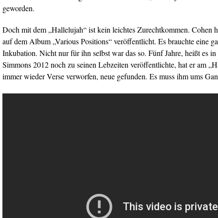
geworden.
Doch mit dem „Hallelujah“ ist kein leichtes Zurechtkommen. Cohen h
auf dem Album „Various Positions“ veröffentlicht. Es brauchte eine g
Inkubation. Nicht nur für ihn selbst war das so. Fünf Jahre, heißt es in
Simmons 2012 noch zu seinen Lebzeiten veröffentlichte, hat er am „Ha
immer wieder Verse verworfen, neue gefunden. Es muss ihm ums Gan