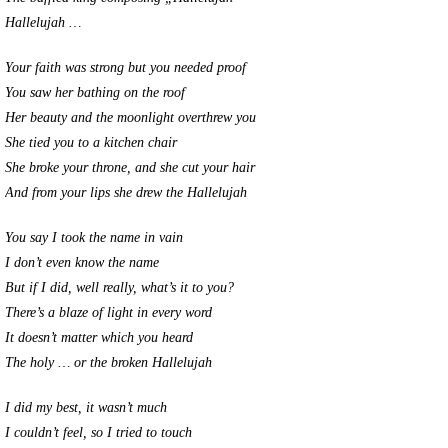
Hallelujah …
Your faith was strong but you needed proof
You saw her bathing on the roof
Her beauty and the moonlight overthrew you
She tied you to a kitchen chair
She broke your throne, and she cut your hair
And from your lips she drew the Hallelujah
You say I took the name in vain
I don’t even know the name
But if I did, well really, what’s it to you?
There’s a blaze of light in every word
It doesn’t matter which you heard
The holy … or the broken Hallelujah
I did my best, it wasn’t much
I couldn’t feel, so I tried to touch