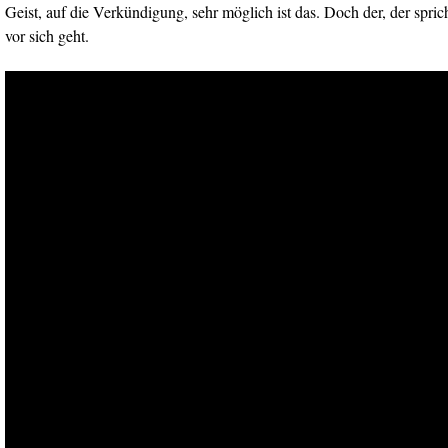
Geist, auf die Verkündigung, sehr möglich ist das. Doch der, der sprich
vor sich geht.