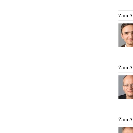
Zum A
Zum A
Zum A