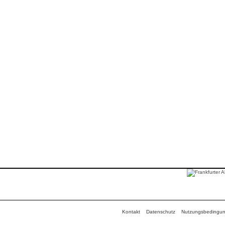
Kontakt
Datenschutz
Nutzungsbedingu