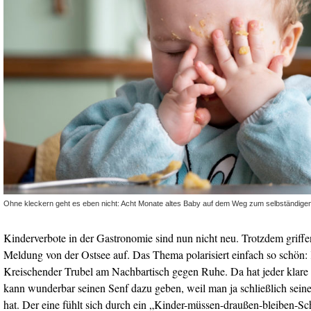
Ohne kleckern geht es eben nicht: Acht Monate altes Baby auf dem Weg zum selbständige
Kinderverbote in der Gastronomie sind nun nicht neu. Trotzdem griffe
Meldung von der Ostsee auf. Das Thema polarisiert einfach so schön:
Kreischender Trubel am Nachbartisch gegen Ruhe. Da hat jeder klare
kann wunderbar seinen Senf dazu geben, weil man ja schließlich sei
hat. Der eine fühlt sich durch ein „Kinder-müssen-draußen-bleiben-Schi