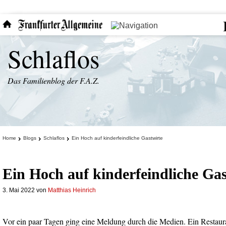
Schlaflos
Das Familienblog der F.A.Z.
Home
Blogs
Schlaflos
Ein Hoch auf kinderfeindliche Gastwirte
Ein Hoch auf kinderfeindliche Gas
3. Mai 2022
von
Matthias Heinrich
Vor ein paar Tagen ging eine Meldung durch die Medien. Ein Restaur