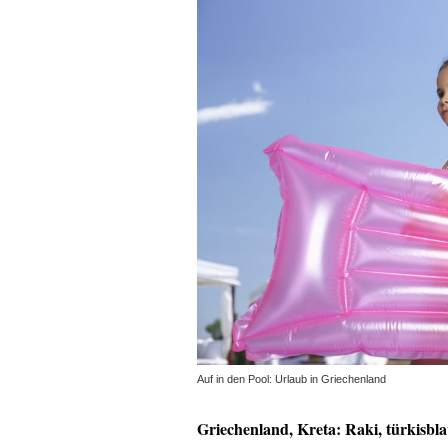
Auf in den Pool: Urlaub in Griechenland
Griechenland, Kreta: Raki, türkisbl