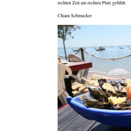
rechten Zeit am rechten Platz gefühlt.
Chiara Schmucker