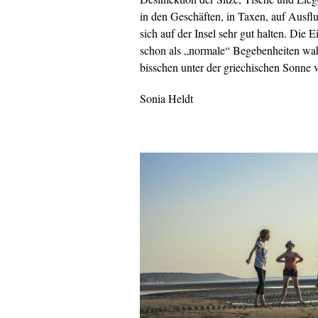
in den Geschäften, in Taxen, auf Ausfl
sich auf der Insel sehr gut halten. Di
schon als „normale“ Begebenheiten wah
bisschen unter der griechischen Sonne 
Sonia Heldt