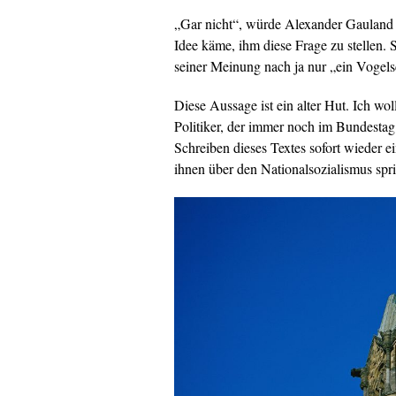
„Gar nicht“, würde Alexander Gauland 
Idee käme, ihm diese Frage zu stellen. 
seiner Meinung nach ja nur „ein Vogels
Diese Aussage ist ein alter Hut. Ich wol
Politiker, der immer noch im Bundestag i
Schreiben dieses Textes sofort wieder e
ihnen über den Nationalsozialismus spr