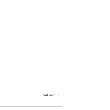
Nach oben