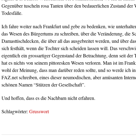
Gegenüber tuscheln rosa Tanten über den bedauerlichen Zustand der 
Todesfälle.
Ich fahre weiter nach Frankfurt und gebe zu bedenken, wie unterhalte
das Wesen des Bürgertums zu schreiben, über die Veränderung, die Sc
Damasttischdecken, die über all das ausgebreitet werden, und über da
sich festhält, wenn die Tochter sich scheiden lassen will. Das verschw
eigentlich ein grossartiger Gegenstand der Betrachtung, denn seit der
hat es nichts von seinem pittoresken Wesen verloren. Man ist im Frank
wohl der Meinung, dass man darüber reden sollte, und so werde ich i
FAZ.net schreiben, eines dieser neumodischen, aber amüsanten Inter
schönen Namen “Stützen der Gesellschaft”.
Und hoffen, dass es die Nachbarn nicht erfahren.
Schlagwörter:
Grusswort