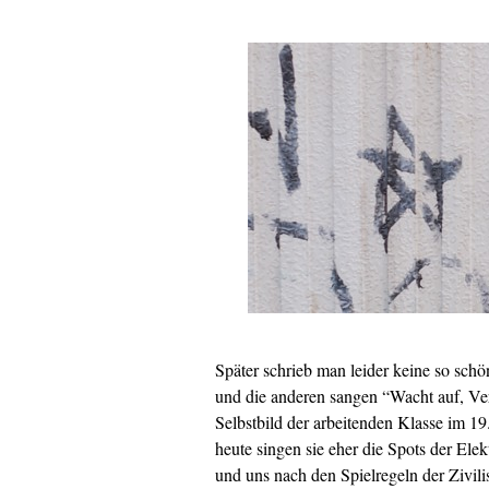
Später schrieb man leider keine so sch
und die anderen sangen “Wacht auf, Ve
Selbstbild der arbeitenden Klasse im 1
heute singen sie eher die Spots der Elek
und uns nach den Spielregeln der Zivili