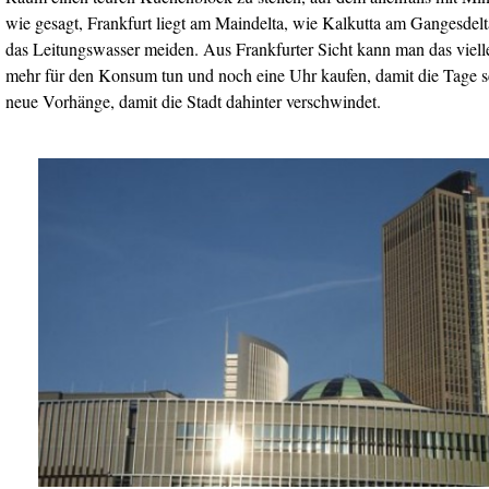
wie gesagt, Frankfurt liegt am Maindelta, wie Kalkutta am Gangesdelt
das Leitungswasser meiden. Aus Frankfurter Sicht kann man das viell
mehr für den Konsum tun und noch eine Uhr kaufen, damit die Tage s
neue Vorhänge, damit die Stadt dahinter verschwindet.