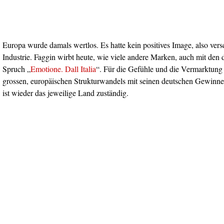
Europa wurde damals wertlos. Es hatte kein positives Image, also ver
Industrie. Faggin wirbt heute, wie viele andere Marken, auch mit den
Spruch „
Emotione. Dall Italia
“. Für die Gefühle und die Vermarktung
grossen, europäischen Strukturwandels mit seinen deutschen Gewinner
ist wieder das jeweilige Land zuständig.