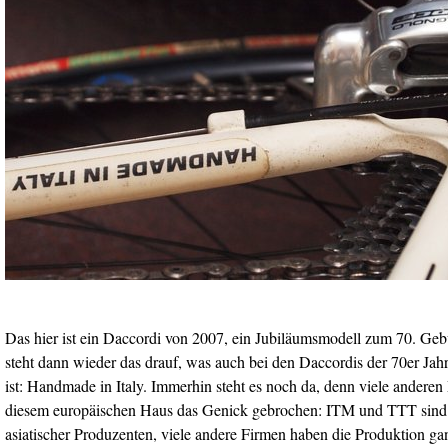
Das hier ist ein Daccordi von 2007, ein Jubiläumsmodell zum 70. Geb
steht dann wieder das drauf, was auch bei den Daccordis der 70er Jahre
ist: Handmade in Italy. Immerhin steht es noch da, denn viele andere
diesem europäischen Haus das Genick gebrochen: ITM und TTT sin
asiatischer Produzenten, viele andere Firmen haben die Produktion ga