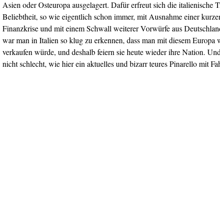
Asien oder Osteuropa ausgelagert. Dafür erfreut sich die italienische T
Beliebtheit, so wie eigentlich schon immer, mit Ausnahme einer kurze
Finanzkrise und mit einem Schwall weiterer Vorwürfe aus Deutschla
war man in Italien so klug zu erkennen, dass man mit diesem Europa 
verkaufen würde, und deshalb feiern sie heute wieder ihre Nation. Un
nicht schlecht, wie hier ein aktuelles und bizarr teures Pinarello mit Fa