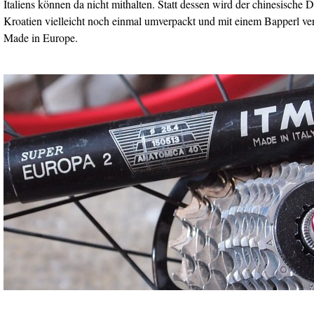
Italiens können da nicht mithalten. Statt dessen wird der chinesische Dr
Kroatien vielleicht noch einmal umverpackt und mit einem Bapperl ver
Made in Europe.