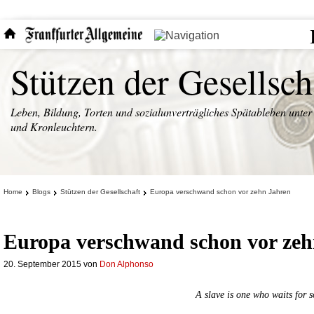
Stützen der Gesellsch
Leben, Bildung, Torten und sozialunverträgliches Spätableben unter
und Kronleuchtern.
Home
Blogs
Stützen der Gesellschaft
Europa verschwand schon vor zehn Jahren
Europa verschwand schon vor zeh
20. September 2015
von
Don Alphonso
A slave is one who waits for 