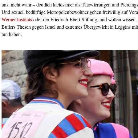
uns, nicht wahr – deutlich kleidsamer als Tätowierungen und Piercing
Und sexuell bedürftige Metropolenbewohner gehen freiwillig auf Ver
Werner-Instituts
oder der Friedrich-Ebert-Stiftung, und wollen wissen,
Butlers Thesen gegen Israel und extremes Übergewicht in Leggins mit 
tun haben.