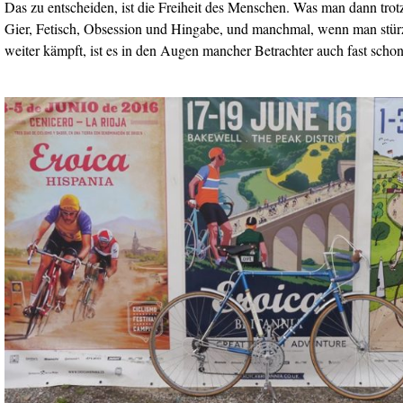
Das zu entscheiden, ist die Freiheit des Menschen. Was man dann trotz
Gier, Fetisch, Obsession und Hingabe, und manchmal, wenn man stürz
weiter kämpft, ist es in den Augen mancher Betrachter auch fast scho