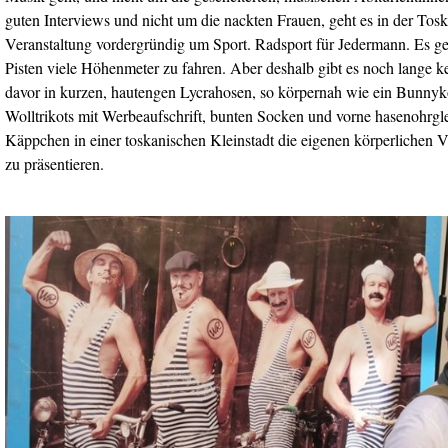
guten Interviews und nicht um die nackten Frauen, geht es in der Tosk
Veranstaltung vordergründig um Sport. Radsport für Jedermann. Es ge
Pisten viele Höhenmeter zu fahren. Aber deshalb gibt es noch lange 
davor in kurzen, hautengen Lycrahosen, so körpernah wie ein Bunnyko
Wolltrikots mit Werbeaufschrift, bunten Socken und vorne hasenohrgle
Käppchen in einer toskanischen Kleinstadt die eigenen körperlichen 
zu präsentieren.