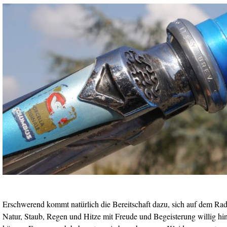
Erschwerend kommt natürlich die Bereitschaft dazu, sich auf dem Rad
Natur, Staub, Regen und Hitze mit Freude und Begeisterung willig h