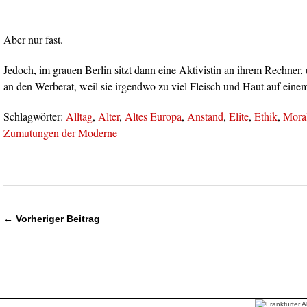
Aber nur fast.
Jedoch, im grauen Berlin sitzt dann eine Aktivistin an ihrem Rechner,
an den Werberat, weil sie irgendwo zu viel Fleisch und Haut auf einem
Schlagwörter:
Alltag
,
Alter
,
Altes Europa
,
Anstand
,
Elite
,
Ethik
,
Mora
Zumutungen der Moderne
← Vorheriger Beitrag