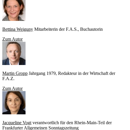
Bettina Weiguny
Mitarbeiterin der F.A.S., Buchautorin
Zum Autor
Martin Gropp
Jahrgang 1979, Redakteur in der Wirtschaft der
F.A.Z.
Zum Autor
Jacqueline Vogt
verantwortlich für den Rhein-Main-Teil der
Frankfurter Allgemeinen Sonntagszeitung