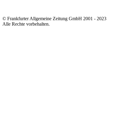
© Frankfurter Allgemeine Zeitung GmbH 2001 - 2023
Alle Rechte vorbehalten.