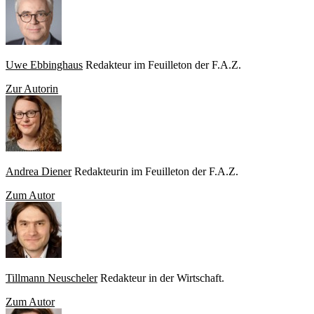
Uwe Ebbinghaus
Redakteur im Feuilleton der F.A.Z.
Zur Autorin
Andrea Diener
Redakteurin im Feuilleton der F.A.Z.
Zum Autor
Tillmann Neuscheler
Redakteur in der Wirtschaft.
Zum Autor