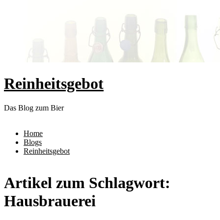
Reinheitsgebot
Das Blog zum Bier
Home
Blogs
Reinheitsgebot
Artikel zum Schlagwort:
Hausbrauerei