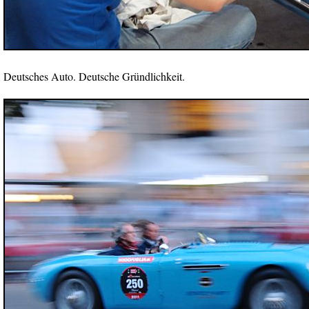
Deutsches Auto. Deutsche Gründlichkeit.