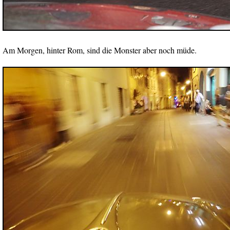
Am Morgen, hinter Rom, sind die Monster aber noch müde.