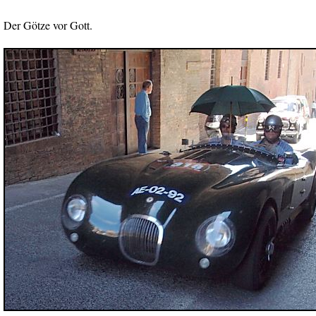
Der Götze vor Gott.