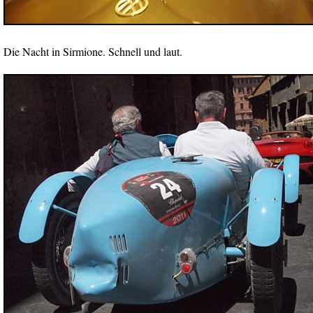
Die Nacht in Sirmione. Schnell und laut.