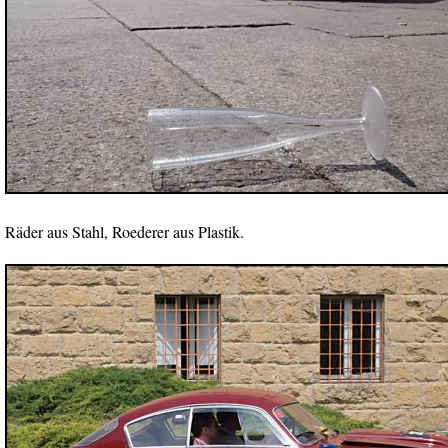
Räder aus Stahl, Roederer aus Plastik.