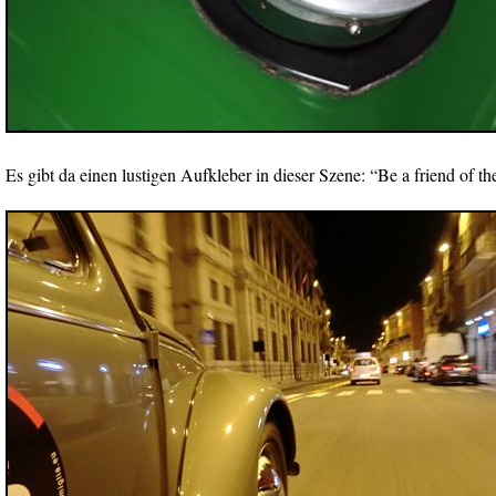
Es gibt da einen lustigen Aufkleber in dieser Szene: “Be a friend of the