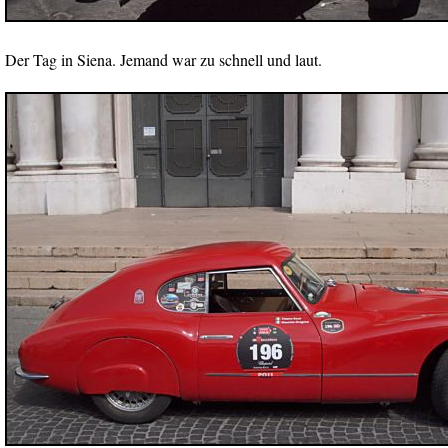
Der Tag in Siena. Jemand war zu schnell und laut.