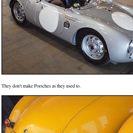
They don’t make Porsches as they used to.