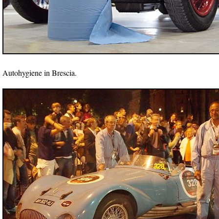
Autohygiene in Brescia.