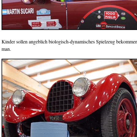
Kinder sollen angeblich biologisch-dynamisches Spielzeug bekommen
man.