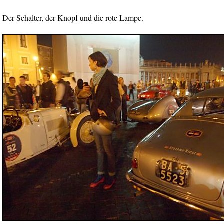
Der Schalter, der Knopf und die rote Lampe.