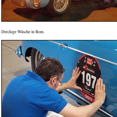
Dreckige Wäsche in Rom.