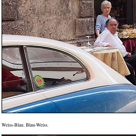
Weiss-Blau. Blau-Weiss.