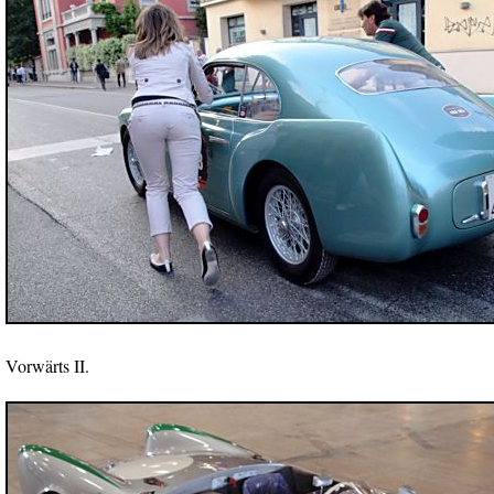
Vorwärts II.