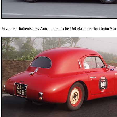
Jetzt aber: Italienisches Auto. Italienische Unbekümmertheit beim Start