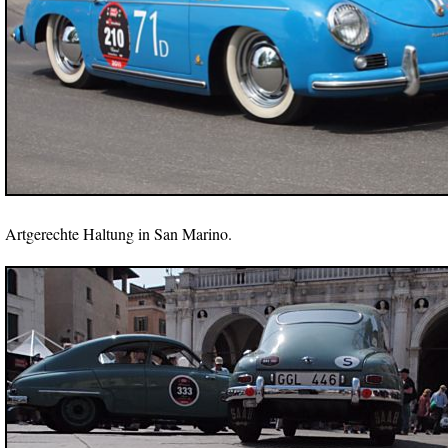
Artgerechte Haltung in San Marino.