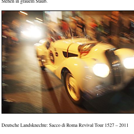
Stehen in grauem Staub.
Deutsche Landsknechte: Sacco di Roma Revival Tour 1527 – 2011