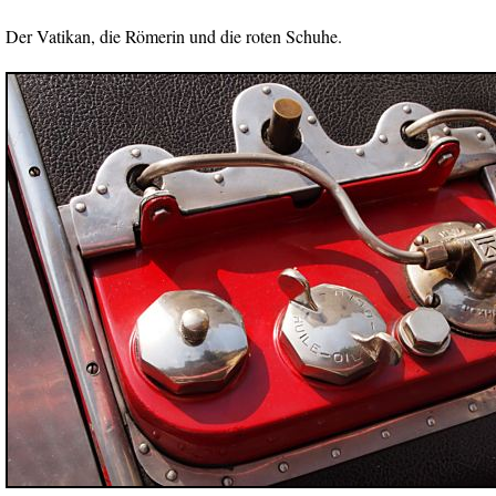
Der Vatikan, die Römerin und die roten Schuhe.