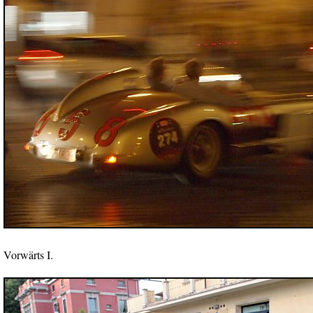
Vorwärts I.