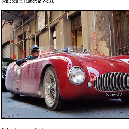
Schieben in sauberem Weiss.