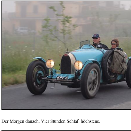
Der Morgen danach. Vier Stunden Schlaf, höchstens.