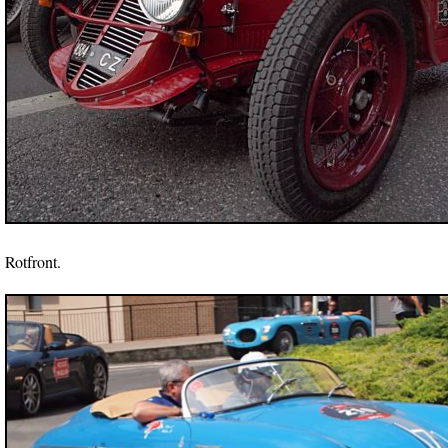
Rotfront.