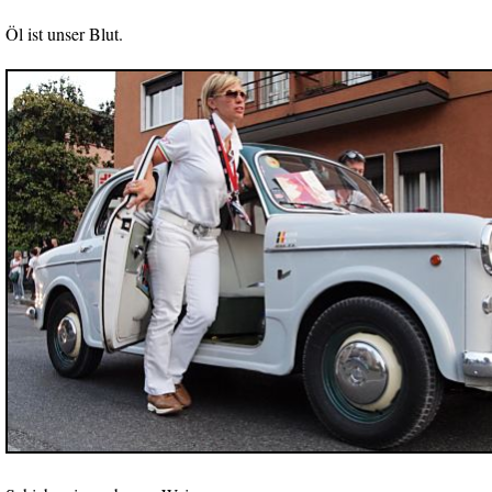
Öl ist unser Blut.