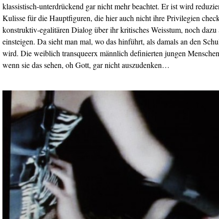
klassistisch-unterdrückend gar nicht mehr beachtet. Er ist wird reduzier
Kulisse für die Hauptfiguren, die hier auch nicht ihre Privilegien chec
konstruktiv-egalitären Dialog über ihr kritisches Weisstum, noch dazu 
einsteigen. Da sieht man mal, wo das hinführt, als damals an den Schu
wird. Die weiblich transqueerx männlich definierten jungen Menschen
wenn sie das sehen, oh Gott, gar nicht auszudenken…