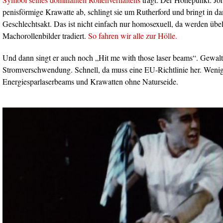
penisförmige Krawatte ab, schlingt sie um Rutherford und bringt in da
Geschlechtsakt. Das ist nicht einfach nur homosexuell, da werden übels
Machorollenbilder tradiert.
So fahren wir alle zur Hölle.
Und dann singt er auch noch „Hit me with those laser beams“. Gewal
Stromverschwendung. Schnell, da muss eine EU-Richtlinie her. Wenig
Energiesparlaserbeams und Krawatten ohne Naturseide.