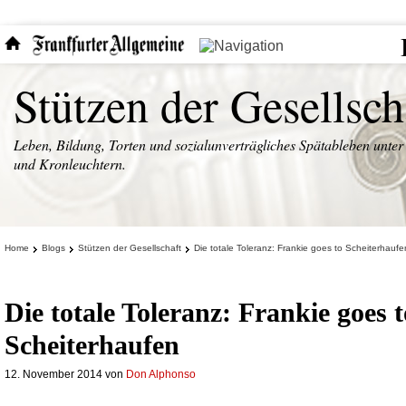
Stützen der Gesellsch
Leben, Bildung, Torten und sozialunverträgliches Spätableben unter
und Kronleuchtern.
Home
Blogs
Stützen der Gesellschaft
Die totale Toleranz: Frankie goes to Scheiterhaufe
Die totale Toleranz: Frankie goes t
Scheiterhaufen
12. November 2014
von
Don Alphonso