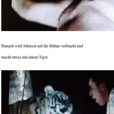
Danach wird Johnson auf die Bühne verbracht und
macht etwas mit einem Tiger.