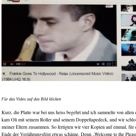
Für das Video auf das Bild klicken
Kurz, die Platte war bei uns heiss begehrt und ich sammelte von allen 
kam Oli mit seinem Roller und seinem Doppeltapedeck, und wir schl
meiner Eltern zusammen. So fertigten wir vier Kopien auf einmal, für 
Ende der Verjährungsfrist etwas schäme. Denn „Welcome to the Pleasur