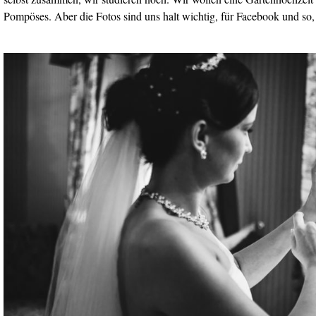
Pompöses. Aber die Fotos sind uns halt wichtig, für Facebook und so,