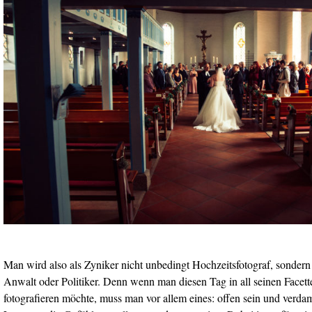
Man wird also als Zyniker nicht unbedingt Hochzeitsfotograf, sondern 
Anwalt oder Politiker. Denn wenn man diesen Tag in all seinen Facett
fotografieren möchte, muss man vor allem eines: offen sein und verd