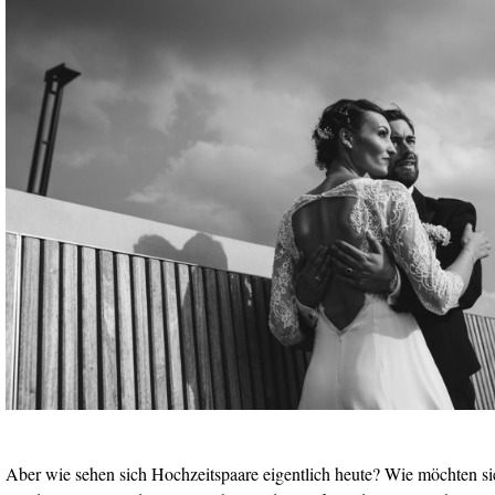
Aber wie sehen sich Hochzeitspaare eigentlich heute? Wie möchten