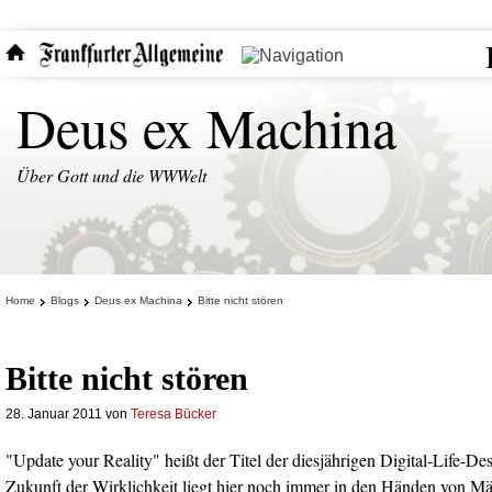
Deus ex Machina
Über Gott und die WWWelt
Home
Blogs
Deus ex Machina
Bitte nicht stören
Bitte nicht stören
28. Januar 2011
von
Teresa Bücker
"Update your Reality" heißt der Titel der diesjährigen Digital-Life-D
Zukunft der Wirklichkeit liegt hier noch immer in den Händen von M