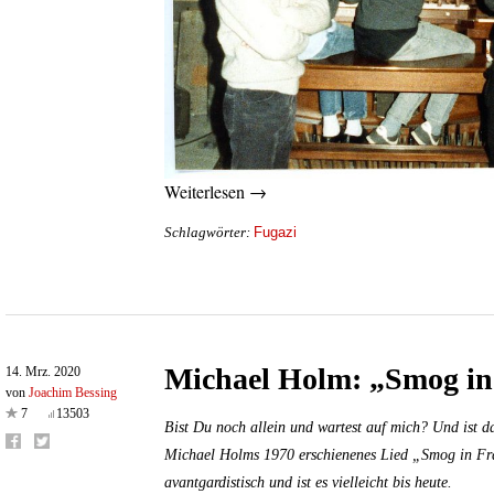
Weiterlesen →
Fugazi
Schlagwörter:
Michael Holm: „Smog in
14. Mrz. 2020
von
Joachim Bessing
7
13503
Bist Du noch allein und wartest auf mich? Und ist d
Michael Holms 1970 erschienenes Lied „Smog in Fr
avantgardistisch und ist es vielleicht bis heute.