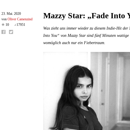
Mazzy Star: „Fade Into 
23. Mai. 2020
von
Oliver Camenzind
10
17951
Was zieht uns immer wieder zu diesem Indie-Hit der
Into You“ von Mazzy Star sind fünf Minuten wattige 
womöglich auch nur ein Fiebertraum.