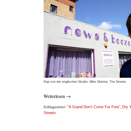
Rap von der englischen Straße: Mike Skinner, The Streets
Weiterlesen →
"A Grand Don’t Come For Free"
Dry 
Schlagwörter:
,
Streets