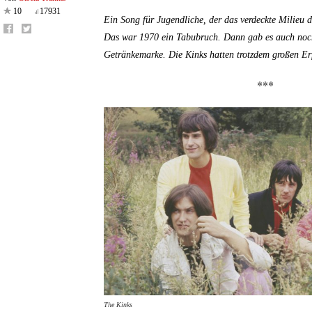
10
17931
Ein Song für Jugendliche, der das verdeckte Milieu d
Das war 1970 ein Tabubruch. Dann gab es auch noch
Getränkemarke. Die Kinks hatten trotzdem großen Er
***
The Kinks