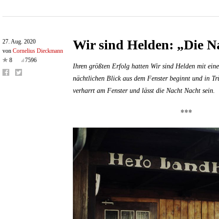
Wir sind Helden: „Die N
27. Aug. 2020
von
Cornelius Dieckmann
8
7596
Ihren größten Erfolg hatten Wir sind Helden mit ein
nächtlichen Blick aus dem Fenster beginnt und in Tr
verharrt am Fenster und lässt die Nacht Nacht sein.
***