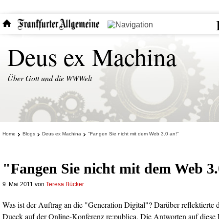
Deus ex Machina
Über Gott und die WWWelt
Home
Blogs
Deus ex Machina
"Fangen Sie nicht mit dem Web 3.0 an!"
"Fangen Sie nicht mit dem Web 3.
9. Mai 2011
von
Teresa Bücker
Was ist der Auftrag an die "Generation Digital"? Darüber reflektierte
Dueck auf der Online-Konferenz re:publica. Die Antworten auf diese 