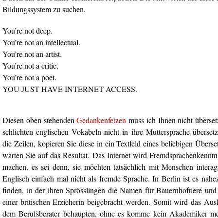
Bildungssystem zu suchen.
You’re not deep.
You’re not an intellectual.
You’re not an artist.
You’re not a critic.
You’re not a poet.
YOU JUST HAVE INTERNET ACCESS.
Diesen oben stehenden
Gedankenfetzen
muss ich Ihnen nicht überset
schlichten englischen Vokabeln nicht in ihre Muttersprache überset
die Zeilen, kopieren Sie diese in ein Textfeld eines beliebigen Über
warten Sie auf das Resultat. Das Internet wird Fremdsprachenkenntn
machen, es sei denn, sie möchten tatsächlich mit Menschen interag
Englisch einfach mal nicht als fremde Sprache. In Berlin ist es nah
finden, in der ihren Sprösslingen die Namen für Bauernhoftiere und
einer britischen Erzieherin beigebracht werden. Somit wird das Aus
dem Berufsberater behaupten, ohne es komme kein Akademiker meh