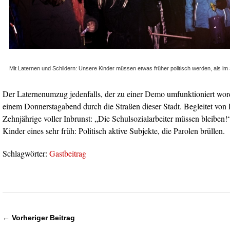
Mit Laternen und Schildern: Unsere Kinder müssen etwas früher politisch werden, als im
Der Laternenumzug jedenfalls, der zu einer Demo umfunktioniert wor
einem Donnerstagabend durch die Straßen dieser Stadt. Begleitet von 
Zehnjährige voller Inbrunst: „Die Schulsozialarbeiter müssen bleiben!
Kinder eines sehr früh: Politisch aktive Subjekte, die Parolen brüllen.
Schlagwörter:
Gastbeitrag
← Vorheriger Beitrag