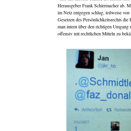
Herausgeber Frank Schirrmacher ab. M
im Netz entgegen schlug, teilweise vo
Gesetzen des Persönlichkeitsrechts die
man intern über den richtigen Umgang m
offensiv mit rechtlichen Mitteln zu bek