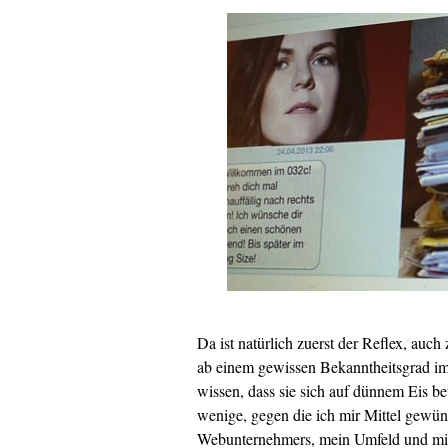
Da ist natürlich zuerst der Reflex, auch
ab einem gewissen Bekanntheitsgrad im 
wissen, dass sie sich auf dünnem Eis be
wenige, gegen die ich mir Mittel gewüns
Webunternehmers, mein Umfeld und mich