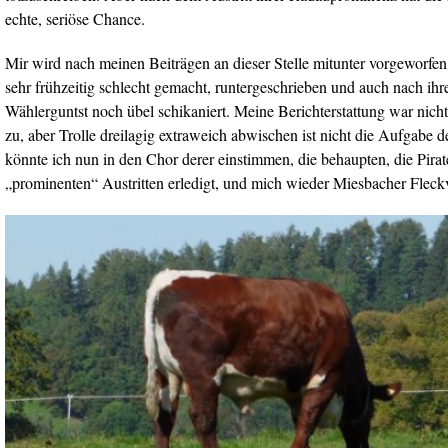
echte, seriöse Chance.
Mir wird nach meinen Beiträgen an dieser Stelle mitunter vorgeworfen, 
sehr frühzeitig schlecht gemacht, runtergeschrieben und auch nach ihr
Wählerguntst noch übel schikaniert. Meine Berichterstattung war nicht
zu, aber Trolle dreilagig extraweich abwischen ist nicht die Aufgabe d
könnte ich nun in den Chor derer einstimmen, die behaupten, die Pirat
„prominenten“ Austritten erledigt, und mich wieder Miesbacher Flec