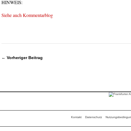
HINWEIS:
Siehe auch Kommentarblog
← Vorheriger Beitrag
Kontakt
Datenschutz
Nutzungsbedingu