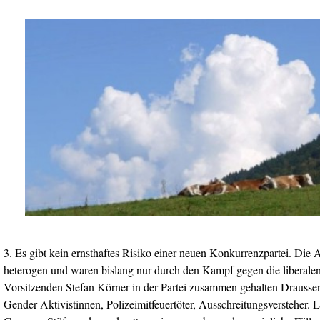
3. Es gibt kein ernsthaftes Risiko einer neuen Konkurrenzpartei. Die 
heterogen und waren bislang nur durch den Kampf gegen die liberale
Vorsitzenden Stefan Körner in der Partei zusammen gehalten Drausse
Gender-Aktivistinnen, Polizeimitfeuertöter, Ausschreitungsversteher. 