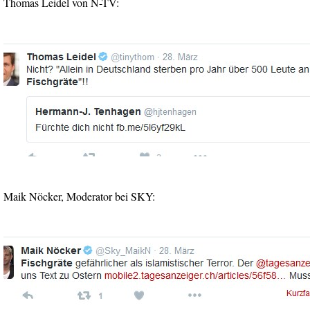
Thomas Leidel von N-TV:
Maik Nöcker, Moderator bei SKY: