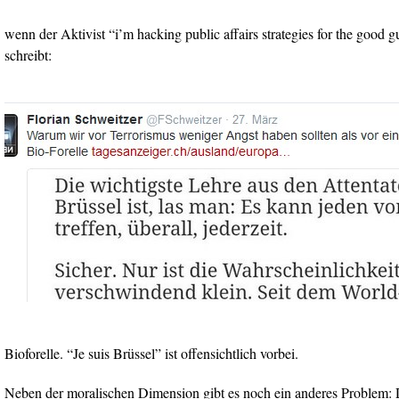
wenn der Aktivist “i’m hacking public affairs strategies for the good 
schreibt:
Bioforelle. “Je suis Brüssel” ist offensichtlich vorbei.
Neben der moralischen Dimension gibt es noch ein anderes Problem: Di