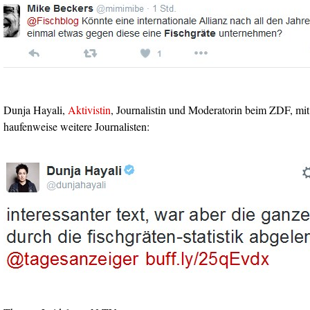
Dunja Hayali,
Aktivistin
, Journalistin und Moderatorin beim ZDF, mit
haufenweise weitere Journalisten: