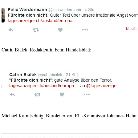
Catrin Bialek, Redakteurin beim Handelsblatt:
Michael Karnitschnig, Büroleiter von EU-Kommissar Johannes Hahn: