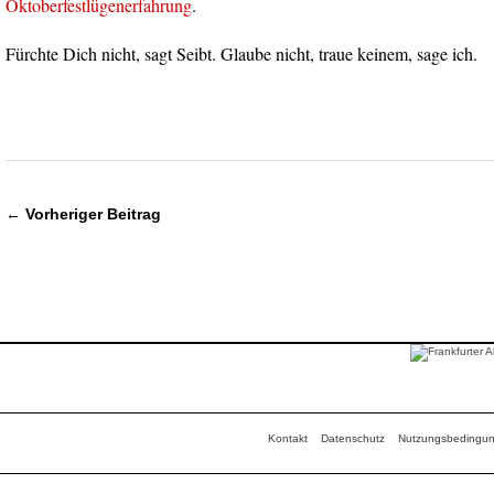
Oktoberfestlügenerfahrung
.
Fürchte Dich nicht, sagt Seibt. Glaube nicht, traue keinem, sage ich.
← Vorheriger Beitrag
Kontakt
Datenschutz
Nutzungsbedingu