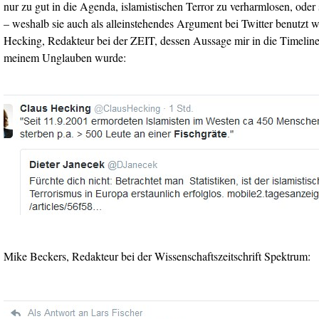
nur zu gut in die Agenda, islamistischen Terror zu verharmlosen, oder
– weshalb sie auch als alleinstehendes Argument bei Twitter benutzt 
Hecking, Redakteur bei der ZEIT, dessen Aussage mir in die Timelin
meinem Unglauben wurde:
Mike Beckers, Redakteur bei der Wissenschaftszeitschrift Spektrum: