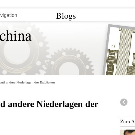
Blogs
china
d andere Niederlagen der Etablierten
 andere Niederlagen der
Zum A