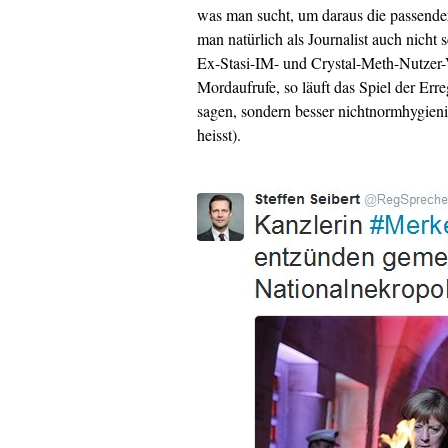
was man sucht, um daraus die passenden
man natürlich als Journalist auch nicht 
Ex-Stasi-IM- und Crystal-Meth-Nutzer-
Mordaufrufe, so läuft das Spiel der Er
sagen, sondern besser nichtnormhygieni
heisst).