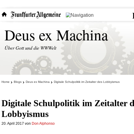
Deus ex Machina
Über Gott und die WWWelt
Home
Blogs
Deus ex Machina
Digitale Schulpolitik im Zeitalter des Lobbyismus
Digitale Schulpolitik im Zeitalter 
Lobbyismus
20. April 2017
von
Don Alphonso