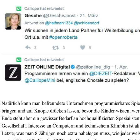
Natürlich kann man befreundete Unternehmen programmierbares Spie
bringen und auf Knöpfe drücken lassen, bevor die Kinder wissen, we
Ende steht aber ein gewisser Bedarf an hochqualifizierten Spezialisten i
Gesellschaft. Interesse an Computern und technischem Klimbim ist akt
Letzte, was man 8-Jährigen noch extra nahelegen muss, wie jeder weis