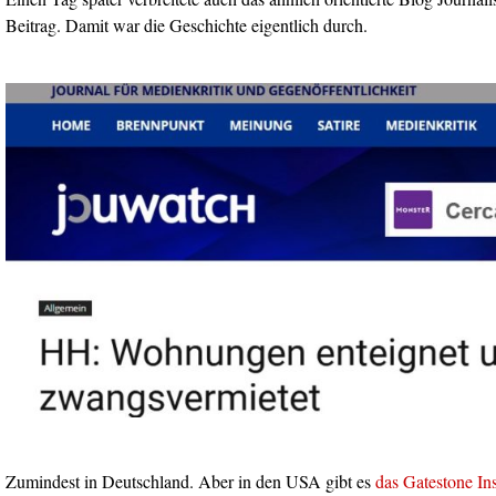
Beitrag. Damit war die Geschichte eigentlich durch.
Zumindest in Deutschland. Aber in den USA gibt es
das Gatestone Ins