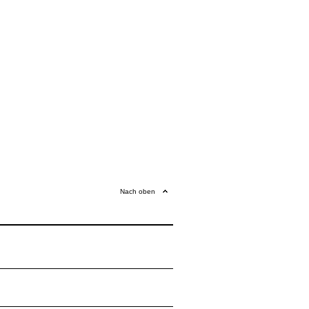
Nach oben