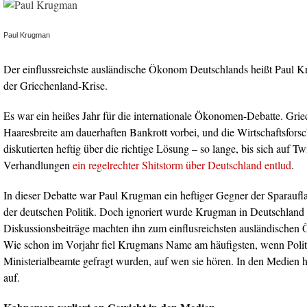
Paul Krugman
Der einflussreichste ausländische Ökonom Deutschlands heißt Paul K
der Griechenland-Krise.
Es war ein heißes Jahr für die internationale Ökonomen-Debatte. Gr
Haaresbreite am dauerhaften Bankrott vorbei, und die Wirtschaftsfors
diskutierten heftig über die richtige Lösung – so lange, bis sich auf Tw
Verhandlungen
ein regelrechter Shitstorm über Deutschland entlud
.
In dieser Debatte war Paul Krugman ein heftiger Gegner der Sparaufl
der deutschen Politik. Doch ignoriert wurde Krugman in Deutschland 
Diskussionsbeiträge machten ihn zum einflusreichsten ausländische
Wie schon im Vorjahr fiel Krugmans Name am häufigsten, wenn Polit
Ministerialbeamte gefragt wurden, auf wen sie hören. In den Medien 
auf.