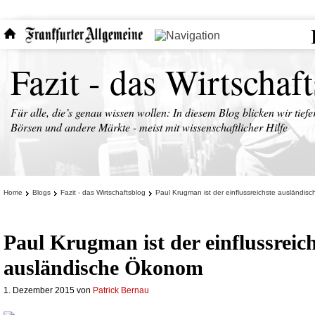
Fazit - das Wirtschaf
Für alle, die’s genau wissen wollen: In diesem Blog blicken wir tiefe
Börsen und andere Märkte - meist mit wissenschaftlicher Hilfe
Home
Blogs
Fazit - das Wirtschaftsblog
Paul Krugman ist der einflussreichste ausländi
Paul Krugman ist der einflussreich
ausländische Ökonom
1. Dezember 2015
von
Patrick Bernau