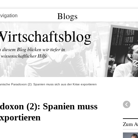
Blogs
Wirtschaftsblog
n diesem Blog blicken wir tiefer in
wissenschaftlicher Hilfe
nische Paradoxon (2): Spanien muss sich aus der Krise exportieren
doxon (2): Spanien muss
exportieren
Zum A