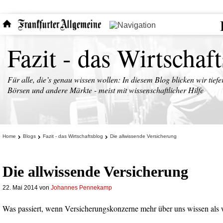
Fazit - das Wirtschaf
Für alle, die’s genau wissen wollen: In diesem Blog blicken wir tiefe
Börsen und andere Märkte - meist mit wissenschaftlicher Hilfe
Home
Blogs
Fazit - das Wirtschaftsblog
Die allwissende Versicherung
Die allwissende Versicherung
22. Mai 2014
von
Johannes Pennekamp
Was passiert, wenn Versicherungskonzerne mehr über uns wissen als w