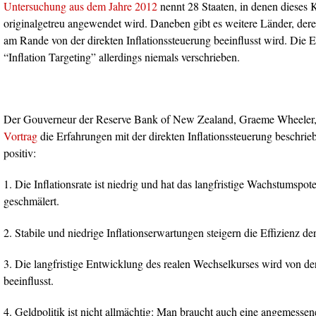
Untersuchung aus dem Jahre 2012
nennt 28 Staaten, in denen dieses
originalgetreu angewendet wird. Daneben gibt es weitere Länder, der
am Rande von der direkten Inflationssteuerung beeinflusst wird. Die 
“Inflation Targeting” allerdings niemals verschrieben.
Der Gouverneur der Reserve Bank of New Zealand, Graeme Wheeler
Vortrag
die Erfahrungen mit der direkten Inflationssteuerung beschrie
positiv:
1. Die Inflationsrate ist niedrig und hat das langfristige Wachstumspote
geschmälert.
2. Stabile und niedrige Inflationserwartungen steigern die Effizienz de
3. Die langfristige Entwicklung des realen Wechselkurses wird von der
beeinflusst.
4. Geldpolitik ist nicht allmächtig: Man braucht auch eine angemessen