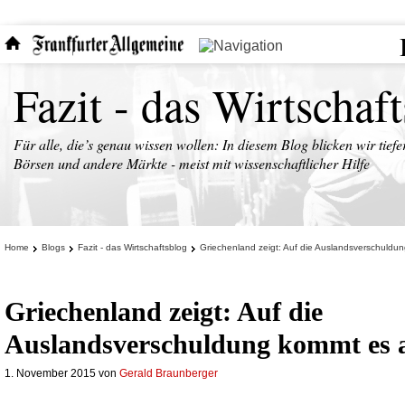
Fazit - das Wirtschaf
Für alle, die’s genau wissen wollen: In diesem Blog blicken wir tiefe
Börsen und andere Märkte - meist mit wissenschaftlicher Hilfe
Home
Blogs
Fazit - das Wirtschaftsblog
Griechenland zeigt: Auf die Auslandsverschuldu
Griechenland zeigt: Auf die
Auslandsverschuldung kommt es 
1. November 2015
von
Gerald Braunberger