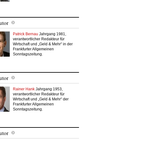
utor
Patrick Bernau
Jahrgang 1981,
verantwortlicher Redakteur für
Wirtschaft und „Geld & Mehr“ in der
Frankfurter Allgemeinen
Sonntagszeitung.
utor
Rainer Hank
Jahrgang 1953,
verantwortlicher Redakteur für
Wirtschaft und „Geld & Mehr“ der
Frankfurter Allgemeinen
Sonntagszeitung.
utor