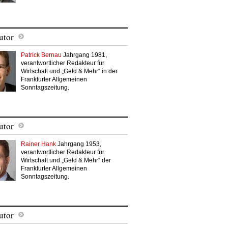
utor
Patrick Bernau
Jahrgang 1981,
verantwortlicher Redakteur für
Wirtschaft und „Geld & Mehr“ in der
Frankfurter Allgemeinen
Sonntagszeitung.
utor
Rainer Hank
Jahrgang 1953,
verantwortlicher Redakteur für
Wirtschaft und „Geld & Mehr“ der
Frankfurter Allgemeinen
Sonntagszeitung.
utor