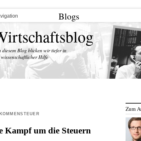
Blogs
Wirtschaftsblog
n diesem Blog blicken wir tiefer in
wissenschaftlicher Hilfe
Zum A
NKOMMENSTEUER
e Kampf um die Steuern