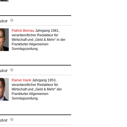
utor
Patrick Bernau
Jahrgang 1981,
verantwortlicher Redakteur für
Wirtschaft und „Geld & Mehr“ in der
Frankfurter Allgemeinen
Sonntagszeitung.
utor
Rainer Hank
Jahrgang 1953,
verantwortlicher Redakteur für
Wirtschaft und „Geld & Mehr“ der
Frankfurter Allgemeinen
Sonntagszeitung.
utor