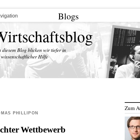
Blogs
Wirtschaftsblog
n diesem Blog blicken wir tiefer in
wissenschaftlicher Hilfe
Zum A
MAS PHILLIPON
chter Wettbewerb