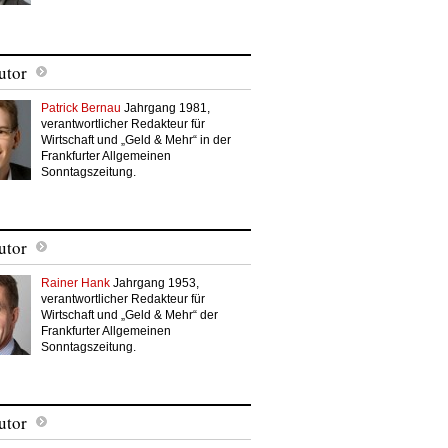
utor
Patrick Bernau
Jahrgang 1981,
verantwortlicher Redakteur für
Wirtschaft und „Geld & Mehr“ in der
Frankfurter Allgemeinen
Sonntagszeitung.
utor
Rainer Hank
Jahrgang 1953,
verantwortlicher Redakteur für
Wirtschaft und „Geld & Mehr“ der
Frankfurter Allgemeinen
Sonntagszeitung.
utor